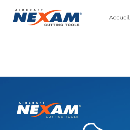
Accueil