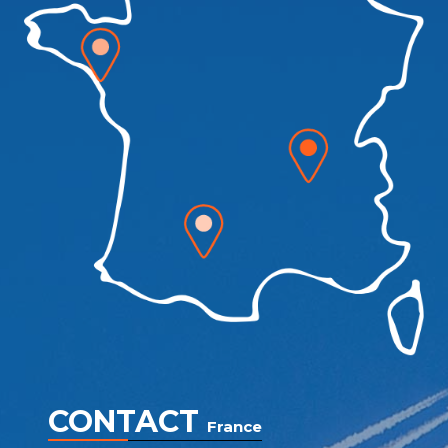
CONTACT
France