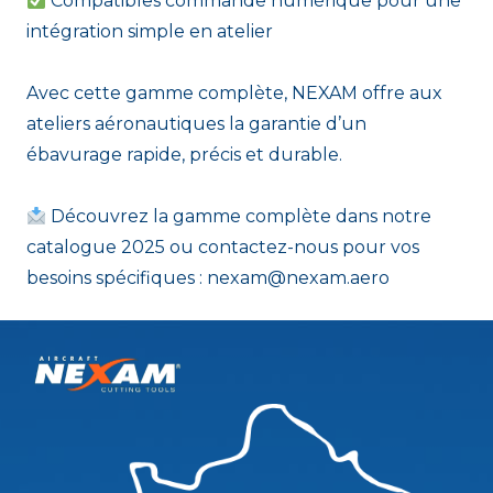
Compatibles commande numérique pour une
intégration simple en atelier
Avec cette gamme complète, NEXAM offre aux
ateliers aéronautiques la garantie d’un
ébavurage rapide, précis et durable.
Découvrez la gamme complète dans notre
catalogue 2025 ou contactez-nous pour vos
besoins spécifiques :
nexam@nexam.aero