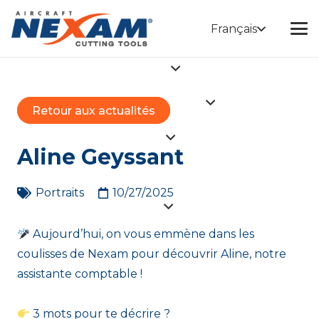
Français
Retour aux actualités
Aline Geyssant
Portraits
10/27/2025
Aujourd’hui, on vous emmène dans les
coulisses de Nexam pour découvrir Aline, notre
assistante comptable !
3 mots pour te décrire ?