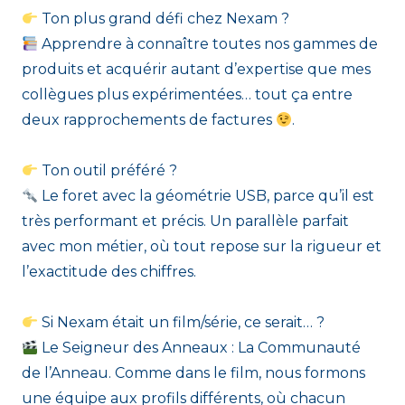
Ton plus grand défi chez Nexam ?
Apprendre à connaître toutes nos gammes de
produits et acquérir autant d’expertise que mes
collègues plus expérimentées… tout ça entre
deux rapprochements de factures
.
Ton outil préféré ?
Le foret avec la géométrie USB, parce qu’il est
très performant et précis. Un parallèle parfait
avec mon métier, où tout repose sur la rigueur et
l’exactitude des chiffres.
Si Nexam était un film/série, ce serait… ?
Le Seigneur des Anneaux : La Communauté
de l’Anneau. Comme dans le film, nous formons
une équipe aux profils différents, où chacun