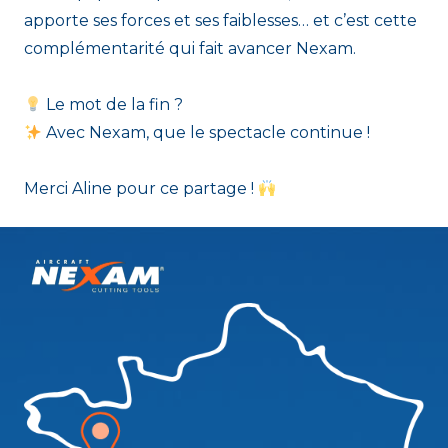
apporte ses forces et ses faiblesses… et c’est cette
complémentarité qui fait avancer Nexam.
Le mot de la fin ?
Avec Nexam, que le spectacle continue !
Merci Aline pour ce partage !