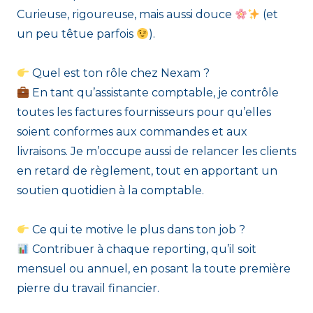
Curieuse, rigoureuse, mais aussi douce
(et
un peu têtue parfois
).
Quel est ton rôle chez Nexam ?
En tant qu’assistante comptable, je contrôle
toutes les factures fournisseurs pour qu’elles
soient conformes aux commandes et aux
livraisons. Je m’occupe aussi de relancer les clients
en retard de règlement, tout en apportant un
soutien quotidien à la comptable.
Ce qui te motive le plus dans ton job ?
Contribuer à chaque reporting, qu’il soit
mensuel ou annuel, en posant la toute première
pierre du travail financier.