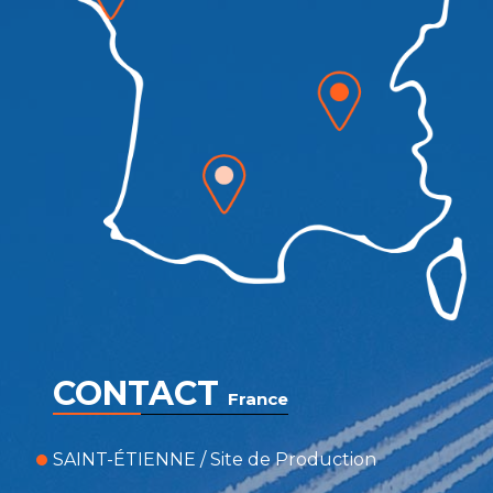
CONTACT
France
SAINT-ÉTIENNE / Site de Production