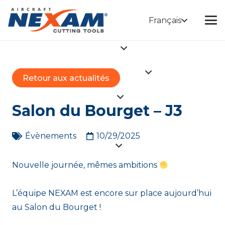
Français
Retour aux actualités
Salon du Bourget – J3
Évènements
10/29/2025
Nouvelle journée, mêmes ambitions
L’équipe NEXAM est encore sur place aujourd’hui
au Salon du Bourget !