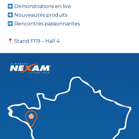
Démonstrations en live
Nouveautés produits
Rencontres passionnantes
Stand F119 – Hall 4