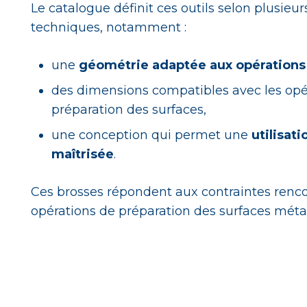
Le catalogue définit ces outils selon plusieur
techniques, notamment :
une
géométrie adaptée aux opérations 
des dimensions compatibles avec les opé
préparation des surfaces,
une conception qui permet une
utilisati
maîtrisée
.
Ces brosses répondent aux contraintes renco
opérations de préparation des surfaces métal