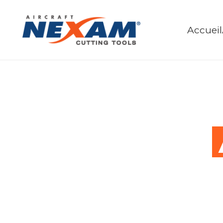
Accueil