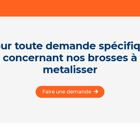
ur toute demande spécifi
concernant nos brosses à
metalisser
Faire une demande