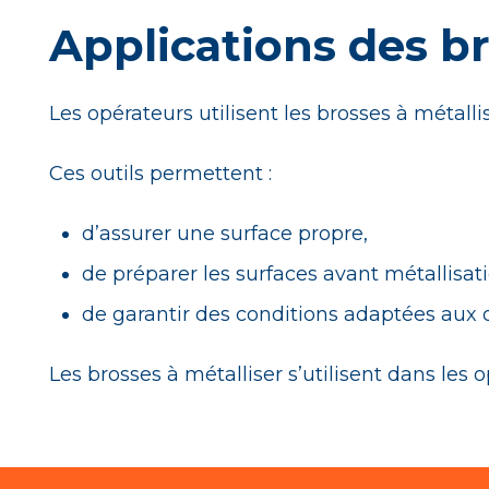
Applications des br
Les opérateurs utilisent les brosses à métal
Ces outils permettent :
d’assurer une surface propre,
de préparer les surfaces avant métallisati
de garantir des conditions adaptées aux
Les brosses à métalliser s’utilisent dans l