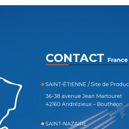
CONTACT
France
SAINT-ÉTIENNE / Site de Produc
36-38 avenue Jean Martouret
42160 Andrézieux – Bouthéon
SAINT-NAZAIRE