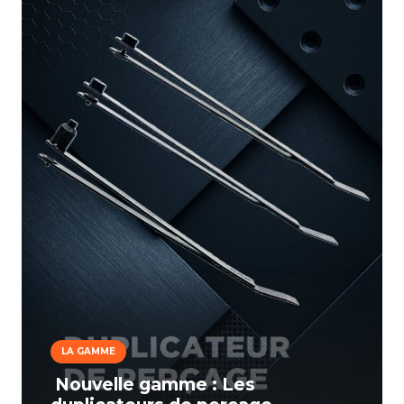
LA GAMME
Nouvelle gamme : Les