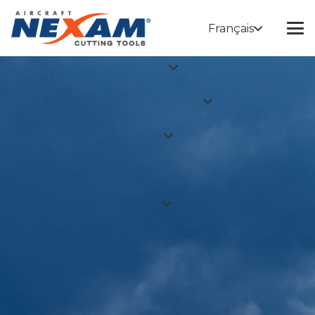
Français