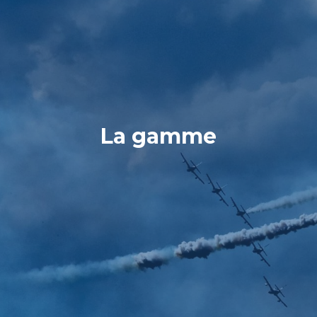
La gamme