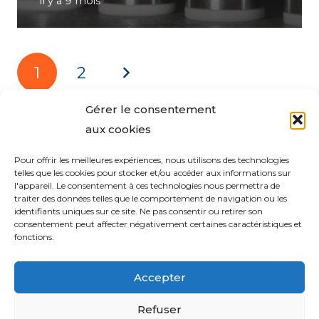
il y a 9 mois
1
2
Gérer le consentement
aux cookies
Pour offrir les meilleures expériences, nous utilisons des technologies
telles que les cookies pour stocker et/ou accéder aux informations sur
l'appareil. Le consentement à ces technologies nous permettra de
traiter des données telles que le comportement de navigation ou les
identifiants uniques sur ce site. Ne pas consentir ou retirer son
consentement peut affecter négativement certaines caractéristiques et
fonctions.
Accepter
Refuser