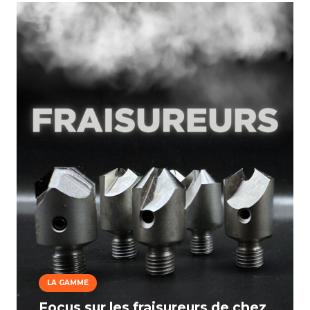
LA GAMME
Focus sur les fraisureurs de chez