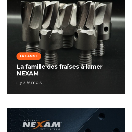
LA GAMME
La famille des fraises à lamer
NEXAM
il y a 9 mois