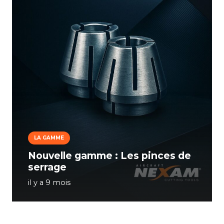
LA GAMME
Nouvelle gamme : Les pinces de
serrage
il y a 9 mois