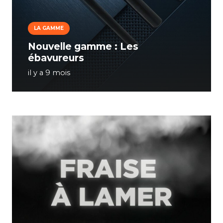
LA GAMME
Nouvelle gamme : Les
ébavureurs
il y a 9 mois