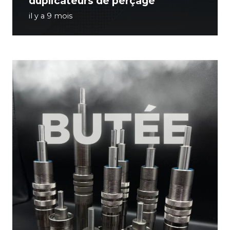
duplicateurs de perçage
il y a 9 mois